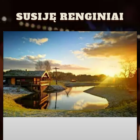
SUSIJĘ RENGINIAI