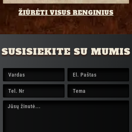
ŽIŪRĖTI VISUS RENGINIUS
SUSISIEKITE SU MUMIS