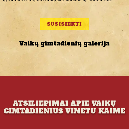
SUSISIEKTI
Vaikų gimtadienių galerija
ATSILIEPIMAI APIE VAIKŲ
GIMTADIENIUS VINETU KAIME