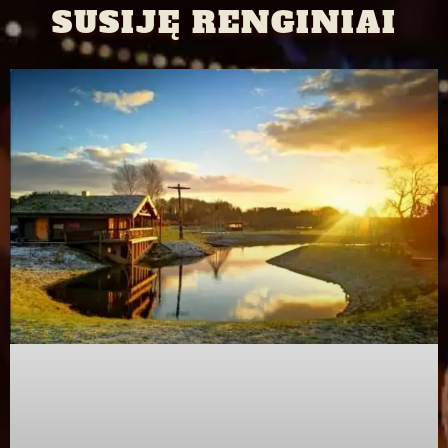
SUSIJĘ RENGINIAI