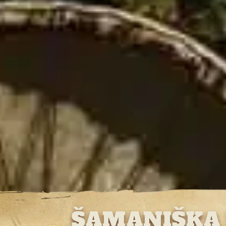
ŠAMANIŠKA 