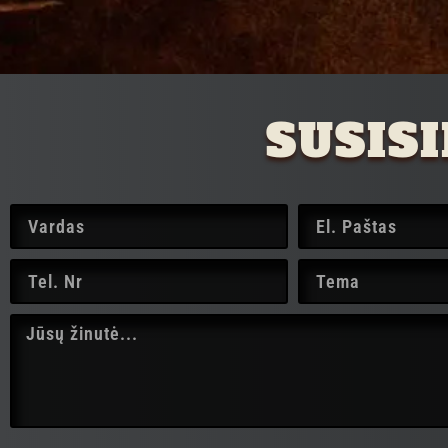
SUSIS