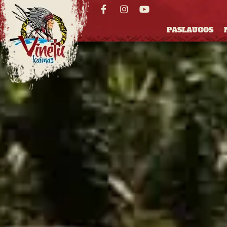
PASLAUGOS