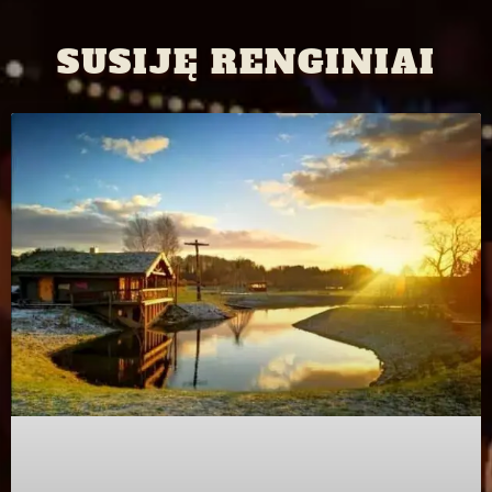
SUSIJĘ RENGINIAI