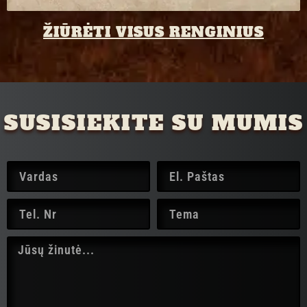
ŽIŪRĖTI VISUS RENGINIUS
SUSISIEKITE SU MUMIS